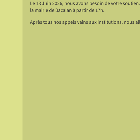
Le 18 Juin 2026, nous avons besoin de votre soutien
la mairie de Bacalan à partir de 17h.
Après tous nos appels vains aux institutions, nous al