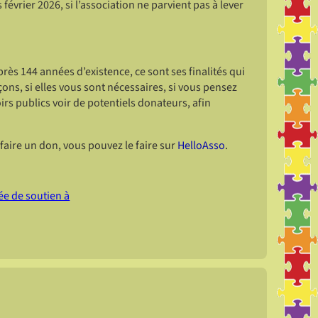
février 2026, si l’association ne parvient pas à lever
rès 144 années d’existence, ce sont ses finalités qui
ons, si elles vous sont nécessaires, si vous pensez
irs publics voir de potentiels donateurs, afin
 faire un don, vous pouvez le faire sur
HelloAsso
.