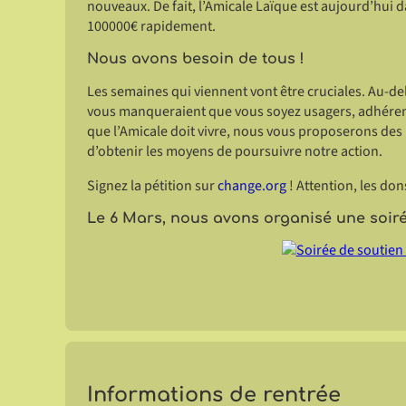
nouveaux. De fait, l’Amicale Laïque est aujourd’hui da
100000€ rapidement.
Nous avons besoin de tous !
Les semaines qui viennent vont être cruciales. Au-del
vous manqueraient que vous soyez usagers, adhérents,
que l’Amicale doit vivre, nous vous proposerons des i
d’obtenir les moyens de poursuivre notre action.
Signez la pétition sur
change.org
! Attention, les don
Le 6 Mars, nous avons organisé une soiré
Informations de rentrée