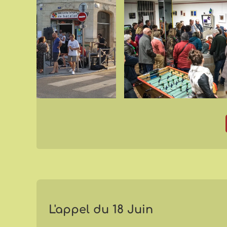
L'appel du 18 Juin