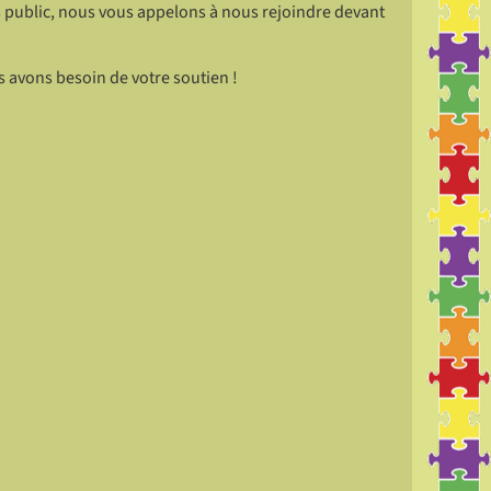
s public, nous vous appelons à nous rejoindre devant
s avons besoin de votre soutien !