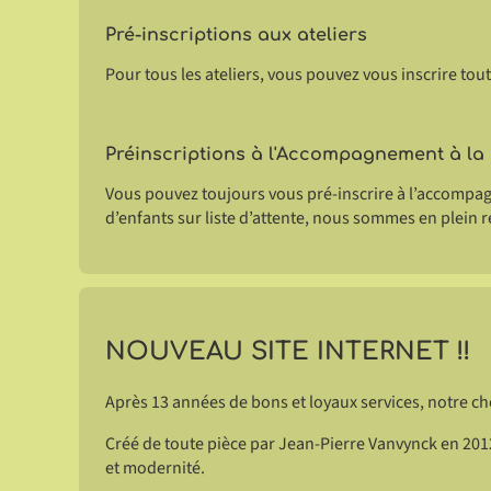
Pré-inscriptions aux ateliers
Pour tous les ateliers, vous pouvez vous inscrire tout a
Préinscriptions à l'Accompagnement à la 
Vous pouvez toujours vous pré-inscrire à l’accompagn
d’enfants sur liste d’attente, nous sommes en plein
NOUVEAU SITE INTERNET !!
Après 13 années de bons et loyaux services, notre che
Créé de toute pièce par Jean-Pierre Vanvynck en 2012
et modernité.