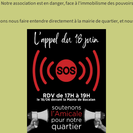
. Notre association est en danger, face à l'immobilisme des pouvoir
lons nous faire entendre directement à la mairie de quartier, et nou